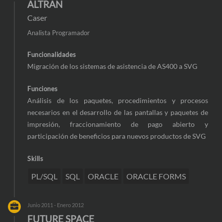
ALTRAN
Caser
Analista Programador
Funcionalidades
Migración de los sistemas de asistencia de AS400 a SVG
Funciones
Análisis de los paquetes, procedimientos y procesos
necesarios en el desarrollo de las pantallas y paquetes de
impresión, fraccionamiento de pago abierto y
participación de beneficios para nuevos productos de SVG
Skills
PL/SQL
SQL
ORACLE
ORACLE FORMS
Junio 2011 - Enero 2012
FUTURE SPACE