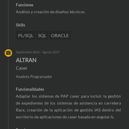
Funciones
Análisis y creación de diseños técnicos
Skills
PL/SQL
SQL
ORACLE
Septiembre 2016 – Agosto 2017
ALTRAN
Caser
Analista Programador
Funcionalidades
Adaptar los sistemas de PAP caser para incluir la gestión
de expedientes de los sistemas de asistencia en carretera
Race, creación de la aplicación de gestión IAS dentro del
escritorio de aplicaciones de caser basada en angularJs.