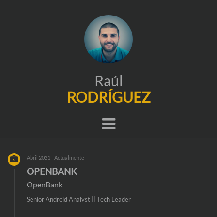
Raúl
RODRÍGUEZ
Abril 2021 - Actualmente
OPENBANK
OpenBank
Senior Android Analyst || Tech Leader