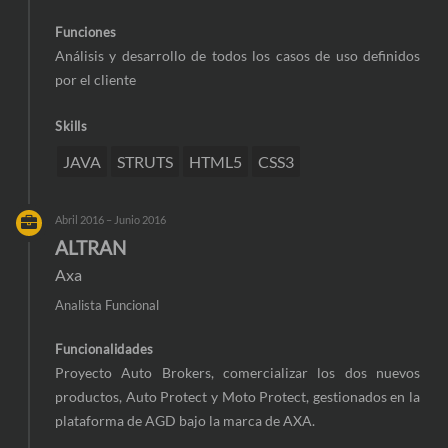
Funciones
Análisis y desarrollo de todos los casos de uso definidos
por el cliente
Skills
JAVA
STRUTS
HTML5
CSS3
Abril 2016 – Junio 2016
ALTRAN
Axa
Analista Funcional
Funcionalidades
Proyecto Auto Brokers, comercializar los dos nuevos
productos, Auto Protect y Moto Protect, gestionados en la
plataforma de AGD bajo la marca de AXA.