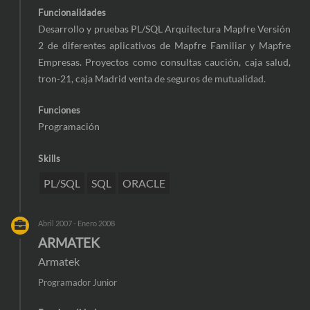
Funcionalidades
Desarrollo y pruebas PL/SQL Arquitectura Mapfre Versión
2 de diferentes aplicativos de Mapfre Familiar y Mapfre
Empresas. Proyectos como consultas caución, caja salud,
tron-21, caja Madrid venta de seguros de mutualidad.
Funciones
Programación
Skills
PL/SQL
SQL
ORACLE
Abril 2007 - Enero 2008
ARMATEK
Armatek
Programador Junior