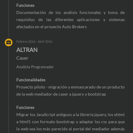
Funciones
Documentación de los análisis funcionales y toma de
requisitos de las diferentes aplicaciones y sistemas
afectados en el proyecto Auto Brokers
Febrero 2016 - Abril 2016
ALTRAN
Caser
Analista Programador
Funcionalidades
Proyecto piloto - migración y enmascarado de un producto
de la web mediador de caser a jquery y bootstrap
Funciones
Migrar los JavaScript antiguos a la librería jquery, los xhtml
a html5 con formato bootstrap y adaptar los css para que
la web sea los más parecido al portal del mediador además