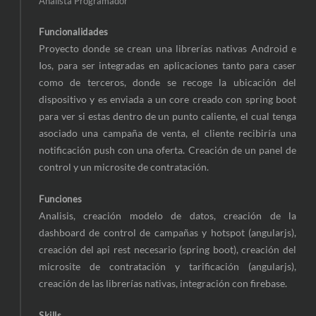
Analista Programador
Funcionalidades
Proyecto donde se crean una librerías nativas Android e
Ios, para ser integradas en aplicaciones tanto para caser
como de terceros, donde se recoge la ubicación del
dispositivo y es enviada a un core creado con spring boot
para ver si estas dentro de un punto caliente, el cual tenga
asociado una campaña de venta, el cliente recibiría una
notificación push con una oferta. Creación de un panel de
control y un microsite de contratación.
Funciones
Analisis, creación modelo de datos, creación de la
dashboard de control de campañas y hotspot (angularjs),
creación del api rest necesario (spring boot), creación del
microsite de contratación y tarificación (angularjs),
creación de las librerías nativas, integración con firebase.
Skills