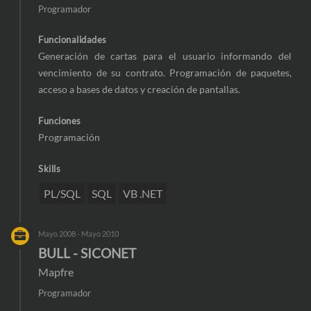
Programador
Funcionalidades
Generación de cartas para el usuario informando del
vencimiento de su contrato. Programación de paquetes,
acceso a bases de datos y creación de pantallas.
Funciones
Programación
Skills
PL/SQL
SQL
VB .NET
Mayo 2008 - Mayo 2010
BULL - SICONET
Mapfre
Programador