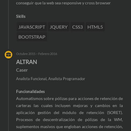
conseguir que la web sea responsive y cross browser
Skills
JAVASCRIPT
JQUERY
CSS3
HTML5
BOOTSTRAP
Octubre 2015 – Febrero 2016
ALTRAN
Caser
Analista Funcional, Analista Programador
Funcionalidades
Automatismos sobre pólizas para acciones de retención de
carteras las cuales incluyen mejoras y cambios en la
aplicación gestión del módulo de retención (SORET).
Procesos de descentralización de pólizas de la WM,
suplementos masivos que engloban acciones de retención,