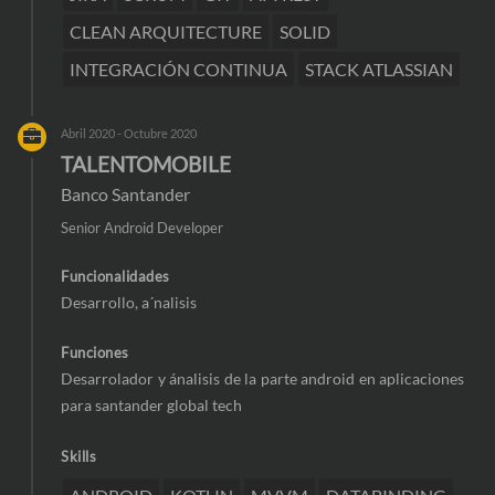
CLEAN ARQUITECTURE
SOLID
INTEGRACIÓN CONTINUA
STACK ATLASSIAN
Abril 2020 - Octubre 2020
TALENTOMOBILE
Banco Santander
Senior Android Developer
Funcionalidades
Desarrollo, a´nalisis
Funciones
Desarrolador y ánalisis de la parte android en aplicaciones
para santander global tech
Skills