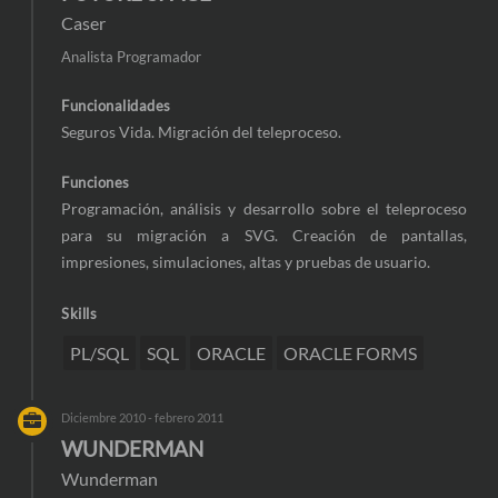
Caser
Analista Programador
Funcionalidades
Seguros Vida. Migración del teleproceso.
Funciones
Programación, análisis y desarrollo sobre el teleproceso
para su migración a SVG. Creación de pantallas,
impresiones, simulaciones, altas y pruebas de usuario.
Skills
PL/SQL
SQL
ORACLE
ORACLE FORMS
Diciembre 2010 - febrero 2011
WUNDERMAN
Wunderman